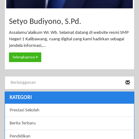
Setyo Budiyono, S.Pd.
Assalamu'alaikum Wr. Wb. Selamat datang di website resmi SMP
Negeri 1 Kalibawang, ruang digital yang kami hadirkan sebagai
jendela informasi,…
Selengkapnya
KATEGORI
Prestasi Sekolah
Berita Terbaru
Pendidikan