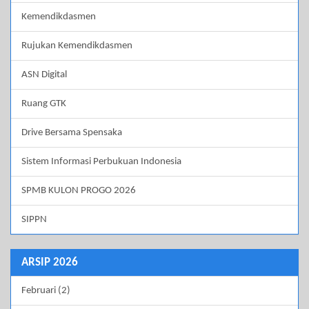
Kemendikdasmen
Rujukan Kemendikdasmen
ASN Digital
Ruang GTK
Drive Bersama Spensaka
Sistem Informasi Perbukuan Indonesia
SPMB KULON PROGO 2026
SIPPN
ARSIP 2026
Februari (2)