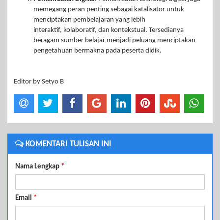
memegang peran penting sebagai katalisator untuk
menciptakan pembelajaran yang lebih
interaktif, kolaboratif, dan kontekstual. Tersedianya
beragam sumber belajar menjadi peluang menciptakan
pengetahuan bermakna pada peserta didik.
Editor by Setyo B
KOMENTARI TULISAN INI
Nama Lengkap
*
Email
*