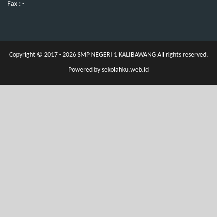
Fax : -
Copyright © 2017 - 2026
SMP NEGERI 1 KALIBAWANG
All rights reserved.
Powered by
sekolahku.web.id