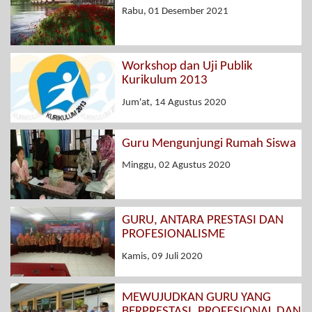
Rabu, 01 Desember 2021
Workshop dan Uji Publik
Kurikulum 2013
Jum'at, 14 Agustus 2020
Guru Mengunjungi Rumah Siswa
Minggu, 02 Agustus 2020
GURU, ANTARA PRESTASI DAN
PROFESIONALISME
Kamis, 09 Juli 2020
MEWUJUDKAN GURU YANG
BERPRESTASI, PROFESIONAL DAN