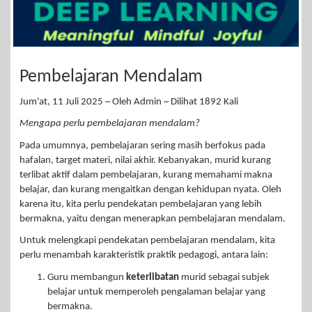
Pembelajaran Mendalam
Jum'at, 11 Juli 2025 ~ Oleh Admin ~ Dilihat 1892 Kali
Mengapa perlu pembelajaran mendalam?
Pada umumnya, pembelajaran sering masih berfokus pada
hafalan, target materi, nilai akhir. Kebanyakan, murid kurang
terlibat aktif dalam pembelajaran, kurang memahami makna
belajar, dan kurang mengaitkan dengan kehidupan nyata. Oleh
karena itu, kita perlu pendekatan pembelajaran yang lebih
bermakna, yaitu dengan menerapkan pembelajaran mendalam.
Untuk melengkapi pendekatan pembelajaran mendalam, kita
perlu menambah karakteristik praktik pedagogi, antara lain:
Guru membangun
keterlibatan
murid sebagai subjek
belajar untuk memperoleh pengalaman belajar yang
bermakna.