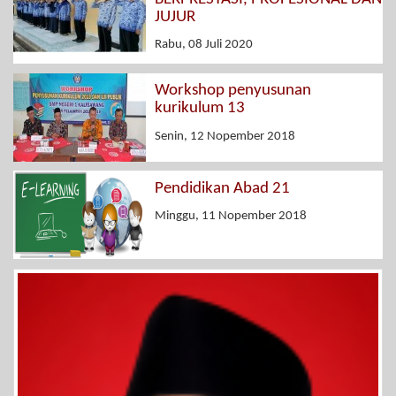
JUJUR
Rabu, 08 Juli 2020
Workshop penyusunan
kurikulum 13
Senin, 12 Nopember 2018
Pendidikan Abad 21
Minggu, 11 Nopember 2018