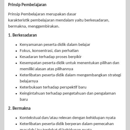
Prinsip Pembelajaran
Prinsip Pembelajaran merupakan dasar
karakteristik pembelajaran mendalam yaitu berkesadaran,
bermakna, menggembirakan.
1. Berkesadaran
Kenyamanan peserta didik dalam belajar
Fokus, konsentrasi, dan perhatian
Kesadaran terhadap proses berpikir
Kesempatan peserta didik untuk menentukan pilihan dan
memiliki alasan atas pilihannya
Keterlibatan peserta didik dalam mengembangkan strategi
belajarnya
Keterbukaan terhadap perspektif baru
Keingintahuan terhadap pengetahuan dan pengalaman
baru
2. Bermakna
Kontekstual dan/atau relevan dengan kehidupan nyata
Keterlibatan peserta didik berperan dalam pemecahan