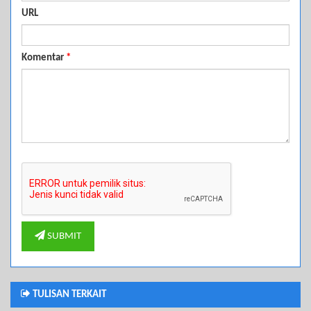
URL
Komentar
*
SUBMIT
TULISAN TERKAIT