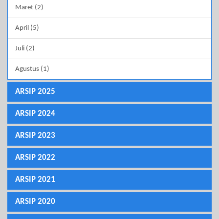
Maret (2)
April (5)
Juli (2)
Agustus (1)
ARSIP 2025
ARSIP 2024
ARSIP 2023
ARSIP 2022
ARSIP 2021
ARSIP 2020