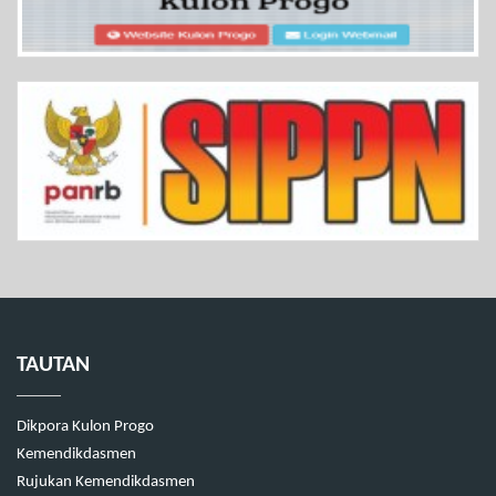
TAUTAN
Dikpora Kulon Progo
Kemendikdasmen
Rujukan Kemendikdasmen