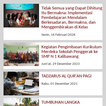
Tidak Semua yang Dapat Dihitung
Itu Bermakna: Implementasi
Pembelajaran Mendalam
Berkesadaran, Bermakna, dan
Menggembirakan di Kelas
Senin, 16 Februari 2026
Kegiatan Pengimbasan Kurikulum
Merdeka Sekolah Penggerak ke
SMP N 1 Kalibawang
Jum'at, 29 Desember 2023
TADZARUS AL QUR'AN PAGI
Rabu, 01 Desember 2021
TUMBUHAN LANGKA