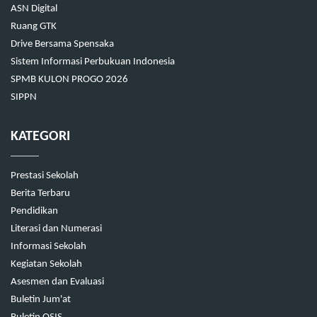
ASN Digital
Ruang GTK
Drive Bersama Spensaka
Sistem Informasi Perbukuan Indonesia
SPMB KULON PROGO 2026
SIPPN
KATEGORI
Prestasi Sekolah
Berita Terbaru
Pendidikan
Literasi dan Numerasi
Informasi Sekolah
Kegiatan Sekolah
Asesmen dan Evaluasi
Buletin Jum'at