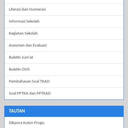
Literasi dan Numerasi
Informasi Sekolah
Kegiatan Sekolah
Asesmen dan Evaluasi
Buletin Jum'at
Buletin OSIS
Pembahasan Soal TKAD
Soal PPTKA dan PPTKAD
TAUTAN
Dikpora Kulon Progo