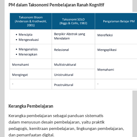
PM dalam Taksonomi Pembelajaran Ranah Kognitif
Kerangka Pembelajaran
Kerangka pembelajaran sebagai panduan sistematis
dalam menyusun desain pembelajaran, yaitu praktik
pedagogis, kemitraan pembelajaran, lingkungan pembelajaran,
dan pemanfaatan digital.