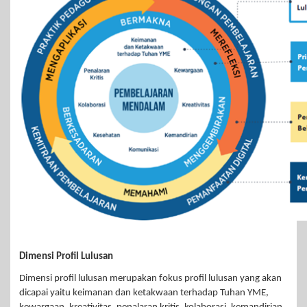
Dimensi Profil Lulusan
Dimensi profil lulusan merupakan fokus profil lulusan yang akan
dicapai yaitu keimanan dan ketakwaan terhadap Tuhan YME,