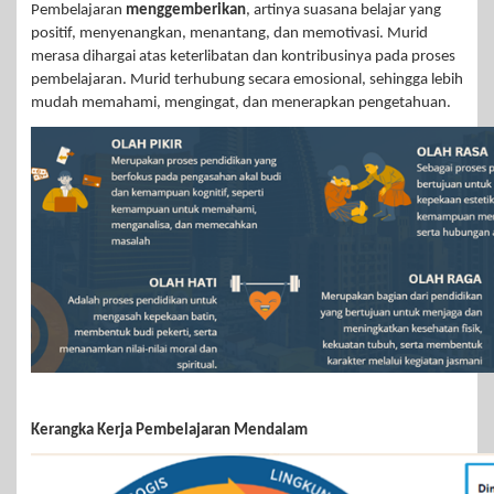
Pembelajaran
menggemberikan
, artinya suasana belajar yang
positif, menyenangkan, menantang, dan memotivasi. Murid
merasa dihargai atas keterlibatan dan kontribusinya pada proses
pembelajaran. Murid terhubung secara emosional, sehingga lebih
mudah memahami, mengingat, dan menerapkan pengetahuan.
Kerangka Kerja Pembelajaran Mendalam