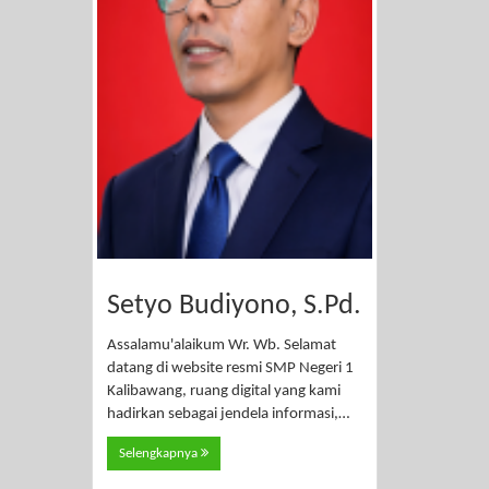
Setyo Budiyono, S.Pd.
Assalamu'alaikum Wr. Wb. Selamat
datang di website resmi SMP Negeri 1
Kalibawang, ruang digital yang kami
hadirkan sebagai jendela informasi,…
Selengkapnya