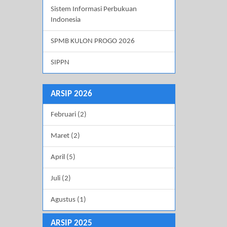
Sistem Informasi Perbukuan
Indonesia
SPMB KULON PROGO 2026
SIPPN
ARSIP 2026
Februari (2)
Maret (2)
April (5)
Juli (2)
Agustus (1)
ARSIP 2025