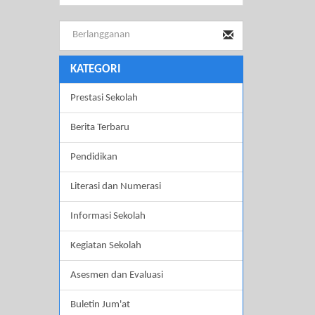
KATEGORI
Prestasi Sekolah
Berita Terbaru
Pendidikan
Literasi dan Numerasi
Informasi Sekolah
Kegiatan Sekolah
Asesmen dan Evaluasi
Buletin Jum'at