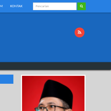
KM
KONTAK