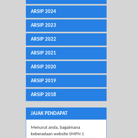
ARSIP 2024
ARSIP 2023
ARSIP 2022
ARSIP 2021
ARSIP 2020
ARSIP 2019
ARSIP 2018
JAJAK PENDAPAT
Menurut anda, bagaimana
keberadaan website SMPN 1