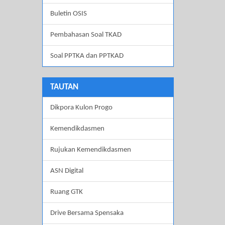
Buletin OSIS
Pembahasan Soal TKAD
Soal PPTKA dan PPTKAD
TAUTAN
Dikpora Kulon Progo
Kemendikdasmen
Rujukan Kemendikdasmen
ASN Digital
Ruang GTK
Drive Bersama Spensaka