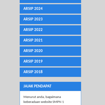
ARSIP 2024
ARSIP 2023
ARSIP 2022
ARSIP 2021
ARSIP 2020
ARSIP 2019
ARSIP 2018
JAJAK PENDAPAT
Menurut anda, bagaimana
keberadaan website SMPN 1