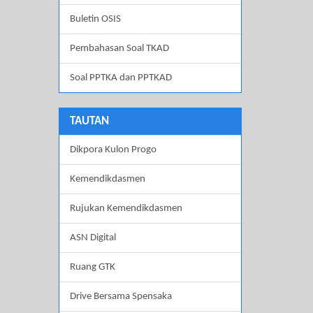
Buletin OSIS
Pembahasan Soal TKAD
Soal PPTKA dan PPTKAD
TAUTAN
Dikpora Kulon Progo
Kemendikdasmen
Rujukan Kemendikdasmen
ASN Digital
Ruang GTK
Drive Bersama Spensaka