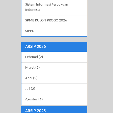
Sistem Informasi Perbukuan
Indonesia
SPMB KULON PROGO 2026
SIPPN
ARSIP 2026
Februari (2)
Maret (2)
April (5)
Juli (2)
Agustus (1)
ARSIP 2025