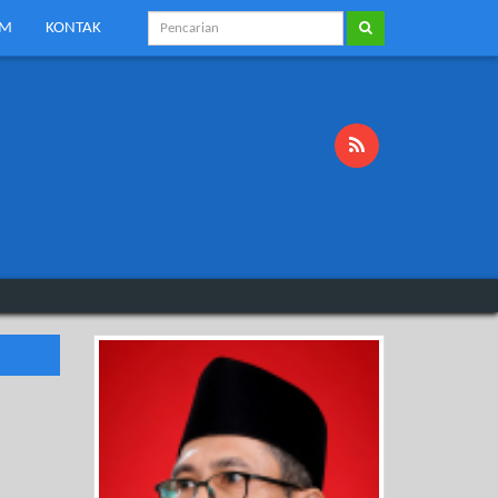
KM
KONTAK