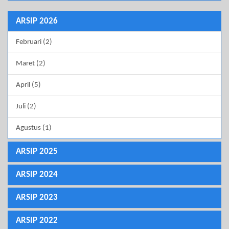
ARSIP 2026
Februari (2)
Maret (2)
April (5)
Juli (2)
Agustus (1)
ARSIP 2025
ARSIP 2024
ARSIP 2023
ARSIP 2022