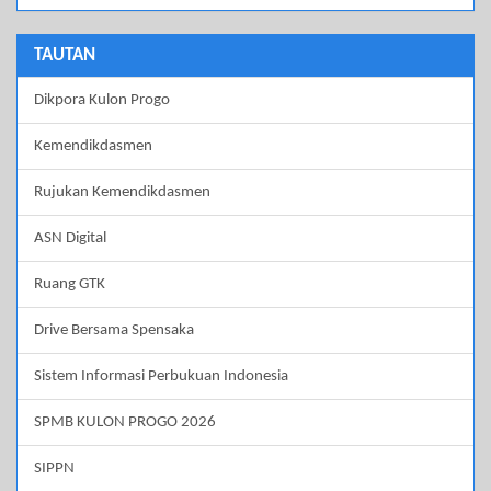
TAUTAN
Dikpora Kulon Progo
Kemendikdasmen
Rujukan Kemendikdasmen
ASN Digital
Ruang GTK
Drive Bersama Spensaka
Sistem Informasi Perbukuan Indonesia
SPMB KULON PROGO 2026
SIPPN