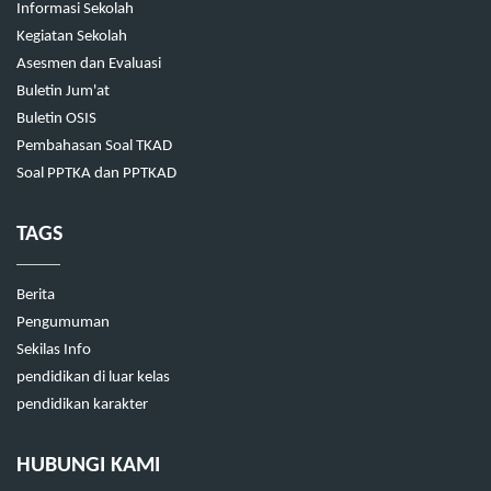
Informasi Sekolah
Kegiatan Sekolah
Asesmen dan Evaluasi
Buletin Jum'at
Buletin OSIS
Pembahasan Soal TKAD
Soal PPTKA dan PPTKAD
TAGS
Berita
Pengumuman
Sekilas Info
pendidikan di luar kelas
pendidikan karakter
HUBUNGI KAMI