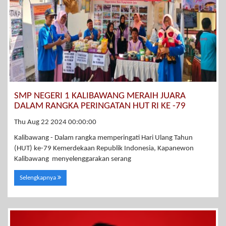
SMP NEGERI 1 KALIBAWANG MERAIH JUARA
DALAM RANGKA PERINGATAN HUT RI KE -79
Thu Aug 22 2024 00:00:00
Kalibawang - Dalam rangka memperingati Hari Ulang Tahun
(HUT) ke-79 Kemerdekaan Republik Indonesia, Kapanewon
Kalibawang menyelenggarakan serang
Selengkapnya