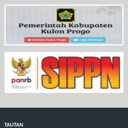
TAUTAN