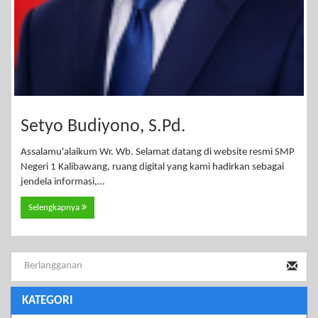
Setyo Budiyono, S.Pd.
Assalamu'alaikum Wr. Wb. Selamat datang di website resmi SMP
Negeri 1 Kalibawang, ruang digital yang kami hadirkan sebagai
jendela informasi,…
Selengkapnya
KATEGORI