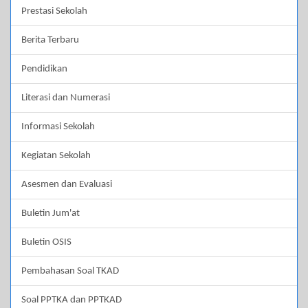
Prestasi Sekolah
Berita Terbaru
Pendidikan
Literasi dan Numerasi
Informasi Sekolah
Kegiatan Sekolah
Asesmen dan Evaluasi
Buletin Jum'at
Buletin OSIS
Pembahasan Soal TKAD
Soal PPTKA dan PPTKAD