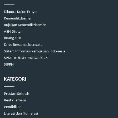
Dikpora Kulon Progo
Kemendikdasmen
Rujukan Kemendikdasmen
ASN Digital
Ruang GTK
Drive Bersama Spensaka
Sistem Informasi Perbukuan Indonesia
SPMB KULON PROGO 2026
SIPPN
KATEGORI
Prestasi Sekolah
Berita Terbaru
Pendidikan
Literasi dan Numerasi