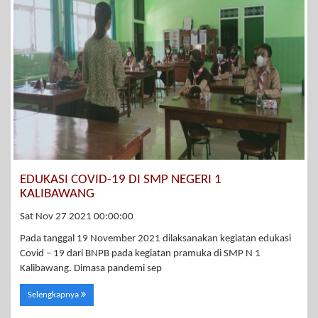
EDUKASI COVID-19 DI SMP NEGERI 1
KALIBAWANG
Sat Nov 27 2021 00:00:00
Pada tanggal 19 November 2021 dilaksanakan kegiatan edukasi
Covid – 19 dari BNPB pada kegiatan pramuka di SMP N 1
Kalibawang. Dimasa pandemi sep
Selengkapnya