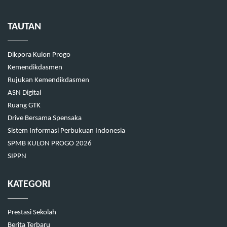
TAUTAN
Dikpora Kulon Progo
Kemendikdasmen
Rujukan Kemendikdasmen
ASN Digital
Ruang GTK
Drive Bersama Spensaka
Sistem Informasi Perbukuan Indonesia
SPMB KULON PROGO 2026
SIPPN
KATEGORI
Prestasi Sekolah
Berita Terbaru