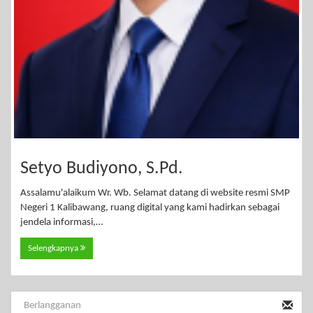
Setyo Budiyono, S.Pd.
Assalamu'alaikum Wr. Wb. Selamat datang di website resmi SMP
Negeri 1 Kalibawang, ruang digital yang kami hadirkan sebagai
jendela informasi,…
Selengkapnya