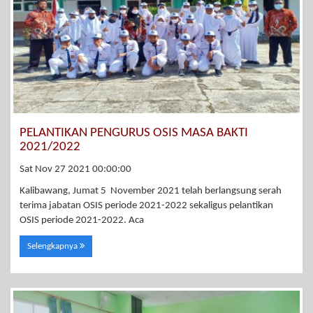
PELANTIKAN PENGURUS OSIS MASA BAKTI
2021/2022
Sat Nov 27 2021 00:00:00
Kalibawang, Jumat 5 November 2021 telah berlangsung serah
terima jabatan OSIS periode 2021-2022 sekaligus pelantikan
OSIS periode 2021-2022. Aca
Selengkapnya