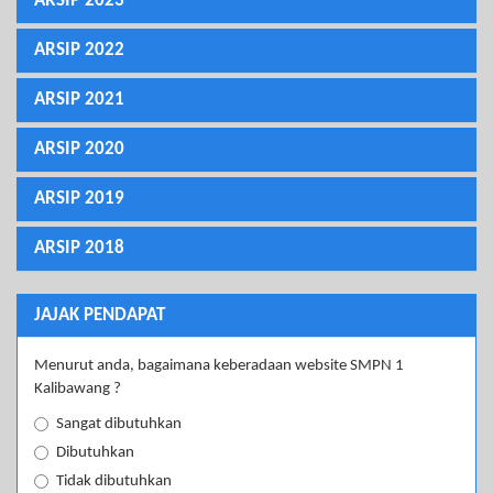
ARSIP 2023
ARSIP 2022
ARSIP 2021
ARSIP 2020
ARSIP 2019
ARSIP 2018
JAJAK PENDAPAT
Menurut anda, bagaimana keberadaan website SMPN 1
Kalibawang ?
Sangat dibutuhkan
Dibutuhkan
Tidak dibutuhkan