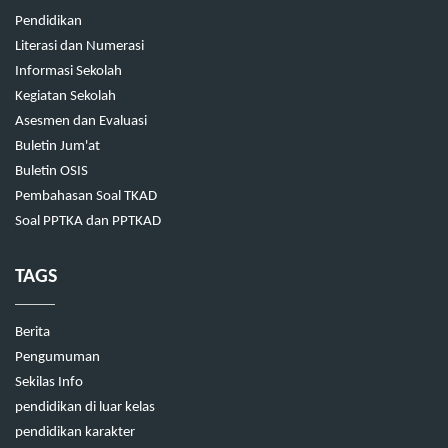
Pendidikan
Literasi dan Numerasi
Informasi Sekolah
Kegiatan Sekolah
Asesmen dan Evaluasi
Buletin Jum'at
Buletin OSIS
Pembahasan Soal TKAD
Soal PPTKA dan PPTKAD
TAGS
Berita
Pengumuman
Sekilas Info
pendidikan di luar kelas
pendidikan karakter