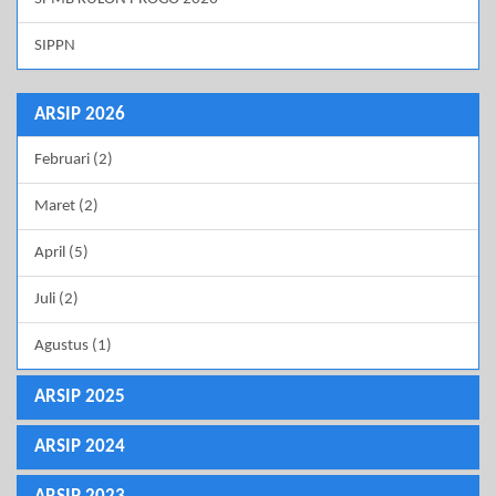
SIPPN
ARSIP 2026
Februari (2)
Maret (2)
April (5)
Juli (2)
Agustus (1)
ARSIP 2025
ARSIP 2024