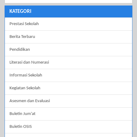
KATEGORI
Prestasi Sekolah
Berita Terbaru
Pendidikan
Literasi dan Numerasi
Informasi Sekolah
Kegiatan Sekolah
Asesmen dan Evaluasi
Buletin Jum'at
Buletin OSIS