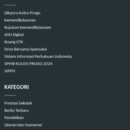
Dikpora Kulon Progo
Kemendikdasmen
Rujukan Kemendikdasmen
ASN Digital
Ruang GTK
Drive Bersama Spensaka
Sistem Informasi Perbukuan Indonesia
SPMB KULON PROGO 2026
SIPPN
KATEGORI
Prestasi Sekolah
Berita Terbaru
Pendidikan
Literasi dan Numerasi