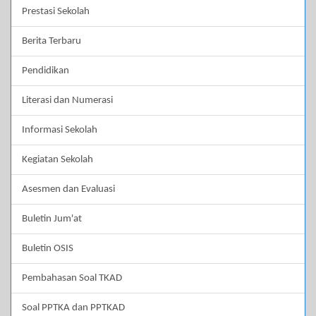
Prestasi Sekolah
Berita Terbaru
Pendidikan
Literasi dan Numerasi
Informasi Sekolah
Kegiatan Sekolah
Asesmen dan Evaluasi
Buletin Jum'at
Buletin OSIS
Pembahasan Soal TKAD
Soal PPTKA dan PPTKAD