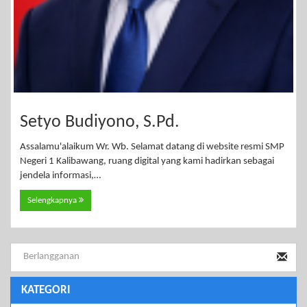
Setyo Budiyono, S.Pd.
Assalamu'alaikum Wr. Wb. Selamat datang di website resmi SMP
Negeri 1 Kalibawang, ruang digital yang kami hadirkan sebagai
jendela informasi,…
Selengkapnya
KATEGORI