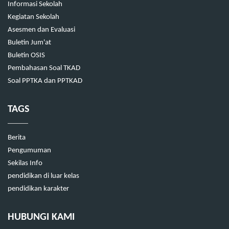
Informasi Sekolah
Kegiatan Sekolah
Asesmen dan Evaluasi
Buletin Jum'at
Buletin OSIS
Pembahasan Soal TKAD
Soal PPTKA dan PPTKAD
TAGS
Berita
Pengumuman
Sekilas Info
pendidikan di luar kelas
pendidikan karakter
HUBUNGI KAMI