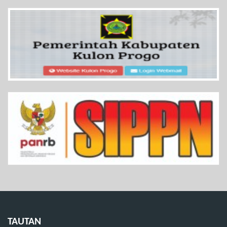
TAUTAN