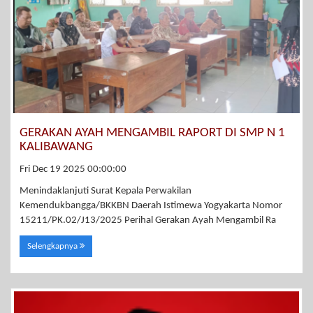
GERAKAN AYAH MENGAMBIL RAPORT DI SMP N 1
KALIBAWANG
Fri Dec 19 2025 00:00:00
Menindaklanjuti Surat Kepala Perwakilan
Kemendukbangga/BKKBN Daerah Istimewa Yogyakarta Nomor
15211/PK.02/J13/2025 Perihal Gerakan Ayah Mengambil Ra
Selengkapnya