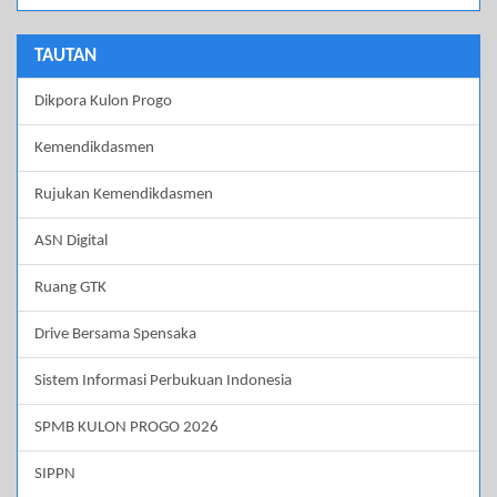
TAUTAN
Dikpora Kulon Progo
Kemendikdasmen
Rujukan Kemendikdasmen
ASN Digital
Ruang GTK
Drive Bersama Spensaka
Sistem Informasi Perbukuan Indonesia
SPMB KULON PROGO 2026
SIPPN