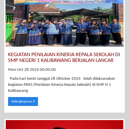
KEGIATAN PENILAIAN KINERJA KEPALA SEKOLAH DI
SMP NEGERI 1 KALIBAWANG BERJALAN LANCAR
Mon Oct 28 2024 00:00:00
Pada hari Senin tanggal 28 Oktober 2024 telah dilaksanakan
kegiatan PKKS (Penilaian Kinerja Kepala Sekolah) di SMP N 1
Kalibawang
Selengkapnya