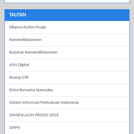
TAUTAN
Dikpora Kulon Progo
Kemendikdasmen
Rujukan Kemendikdasmen
ASN Digital
Ruang GTK
Drive Bersama Spensaka
Sistem Informasi Perbukuan Indonesia
SPMB KULON PROGO 2026
SIPPN