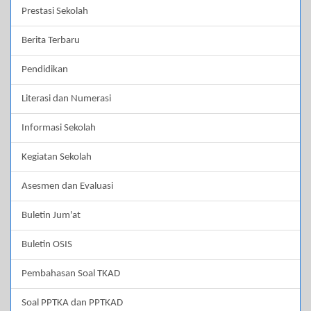
Prestasi Sekolah
Berita Terbaru
Pendidikan
Literasi dan Numerasi
Informasi Sekolah
Kegiatan Sekolah
Asesmen dan Evaluasi
Buletin Jum'at
Buletin OSIS
Pembahasan Soal TKAD
Soal PPTKA dan PPTKAD