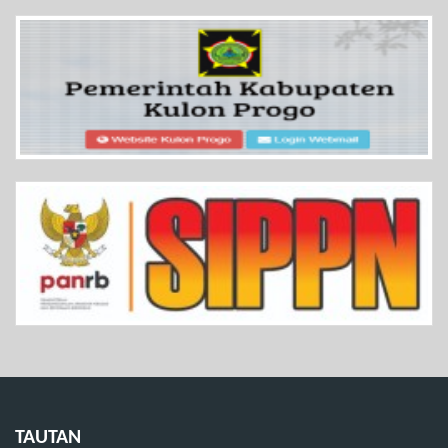
TAUTAN