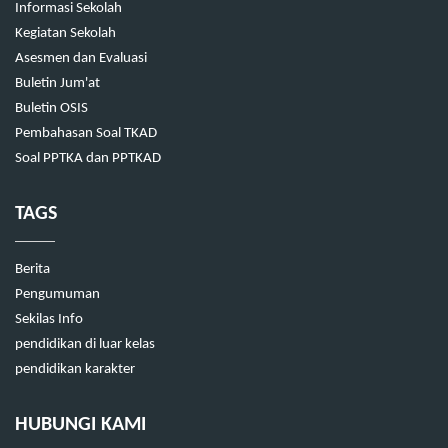
Informasi Sekolah
Kegiatan Sekolah
Asesmen dan Evaluasi
Buletin Jum'at
Buletin OSIS
Pembahasan Soal TKAD
Soal PPTKA dan PPTKAD
TAGS
Berita
Pengumuman
Sekilas Info
pendidikan di luar kelas
pendidikan karakter
HUBUNGI KAMI