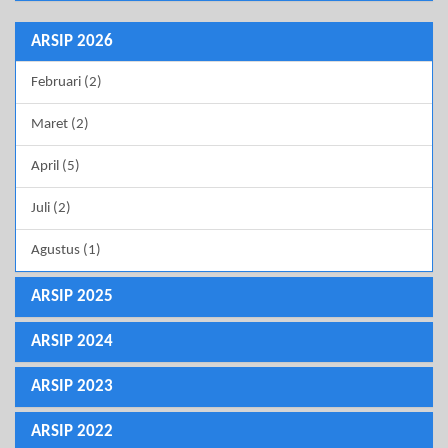
ARSIP 2026
Februari (2)
Maret (2)
April (5)
Juli (2)
Agustus (1)
ARSIP 2025
ARSIP 2024
ARSIP 2023
ARSIP 2022