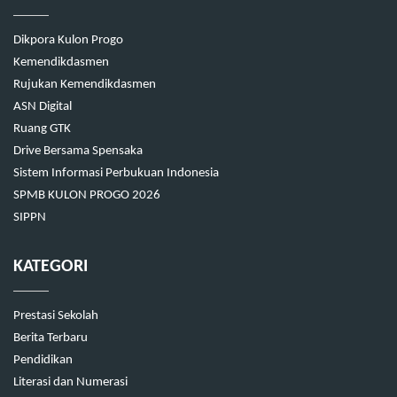
Dikpora Kulon Progo
Kemendikdasmen
Rujukan Kemendikdasmen
ASN Digital
Ruang GTK
Drive Bersama Spensaka
Sistem Informasi Perbukuan Indonesia
SPMB KULON PROGO 2026
SIPPN
KATEGORI
Prestasi Sekolah
Berita Terbaru
Pendidikan
Literasi dan Numerasi