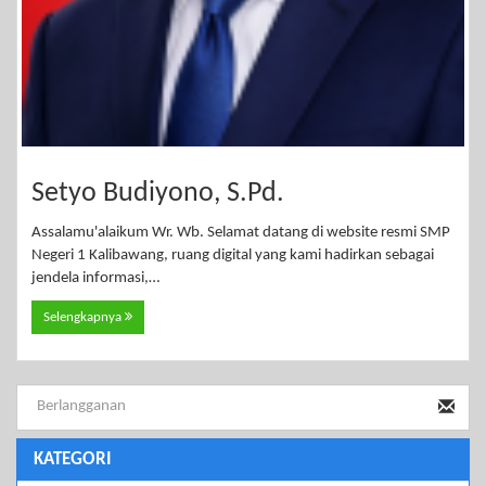
Setyo Budiyono, S.Pd.
Assalamu'alaikum Wr. Wb. Selamat datang di website resmi SMP
Negeri 1 Kalibawang, ruang digital yang kami hadirkan sebagai
jendela informasi,…
Selengkapnya
KATEGORI