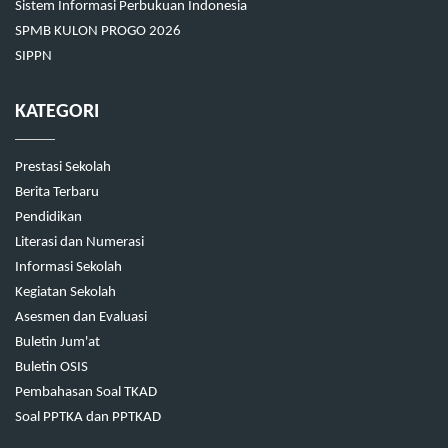
Sistem Informasi Perbukuan Indonesia
SPMB KULON PROGO 2026
SIPPN
KATEGORI
Prestasi Sekolah
Berita Terbaru
Pendidikan
Literasi dan Numerasi
Informasi Sekolah
Kegiatan Sekolah
Asesmen dan Evaluasi
Buletin Jum'at
Buletin OSIS
Pembahasan Soal TKAD
Soal PPTKA dan PPTKAD