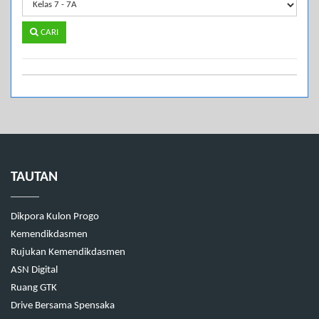
CARI
TAUTAN
Dikpora Kulon Progo
Kemendikdasmen
Rujukan Kemendikdasmen
ASN Digital
Ruang GTK
Drive Bersama Spensaka