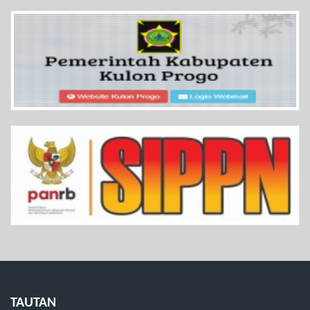
TAUTAN