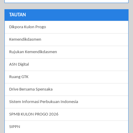
TAUTAN
Dikpora Kulon Progo
Kemendikdasmen
Rujukan Kemendikdasmen
ASN Digital
Ruang GTK
Drive Bersama Spensaka
Sistem Informasi Perbukuan Indonesia
SPMB KULON PROGO 2026
SIPPN