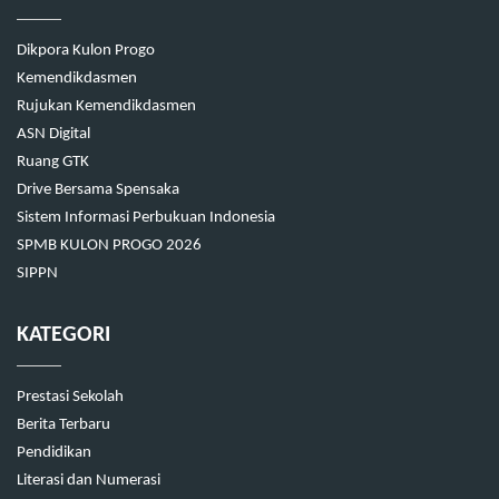
Dikpora Kulon Progo
Kemendikdasmen
Rujukan Kemendikdasmen
ASN Digital
Ruang GTK
Drive Bersama Spensaka
Sistem Informasi Perbukuan Indonesia
SPMB KULON PROGO 2026
SIPPN
KATEGORI
Prestasi Sekolah
Berita Terbaru
Pendidikan
Literasi dan Numerasi