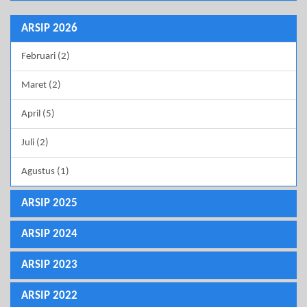
ARSIP 2026
Februari (2)
Maret (2)
April (5)
Juli (2)
Agustus (1)
ARSIP 2025
ARSIP 2024
ARSIP 2023
ARSIP 2022