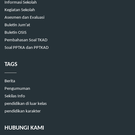
Informasi Sekolah
Kegiatan Sekolah
Asesmen dan Evaluasi
Buletin Jum'at
Buletin OSIS
Pembahasan Soal TKAD
Soal PPTKA dan PPTKAD
TAGS
Berita
Pengumuman
Sekilas Info
pendidikan di luar kelas
pendidikan karakter
HUBUNGI KAMI