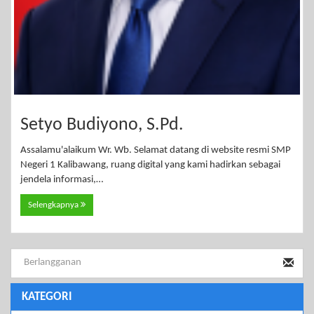
Setyo Budiyono, S.Pd.
Assalamu'alaikum Wr. Wb. Selamat datang di website resmi SMP
Negeri 1 Kalibawang, ruang digital yang kami hadirkan sebagai
jendela informasi,…
Selengkapnya
KATEGORI