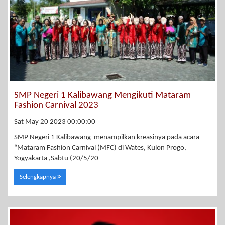
SMP Negeri 1 Kalibawang Mengikuti Mataram
Fashion Carnival 2023
Sat May 20 2023 00:00:00
SMP Negeri 1 Kalibawang menampilkan kreasinya pada acara
“Mataram Fashion Carnival (MFC) di Wates, Kulon Progo,
Yogyakarta ,Sabtu (20/5/20
Selengkapnya