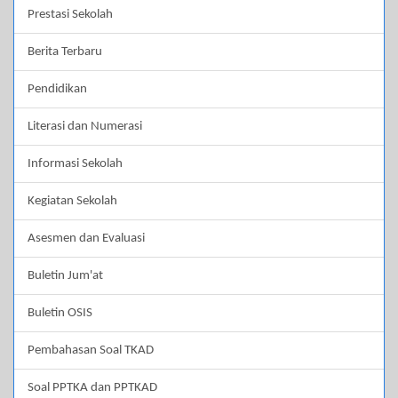
Prestasi Sekolah
Berita Terbaru
Pendidikan
Literasi dan Numerasi
Informasi Sekolah
Kegiatan Sekolah
Asesmen dan Evaluasi
Buletin Jum'at
Buletin OSIS
Pembahasan Soal TKAD
Soal PPTKA dan PPTKAD