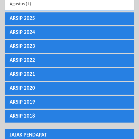
Agustus (1)
ARSIP 2025
ARSIP 2024
ARSIP 2023
ARSIP 2022
ARSIP 2021
ARSIP 2020
ARSIP 2019
ARSIP 2018
JAJAK PENDAPAT