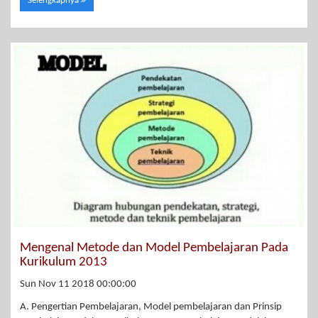
Selengkapnya
Mengenal Metode dan Model Pembelajaran Pada
Kurikulum 2013
Sun Nov 11 2018 00:00:00
A. Pengertian Pembelajaran, Model pembelajaran dan Prinsip