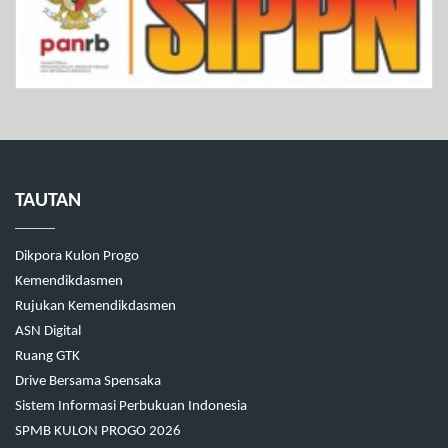
TAUTAN
Dikpora Kulon Progo
Kemendikdasmen
Rujukan Kemendikdasmen
ASN Digital
Ruang GTK
Drive Bersama Spensaka
Sistem Informasi Perbukuan Indonesia
SPMB KULON PROGO 2026