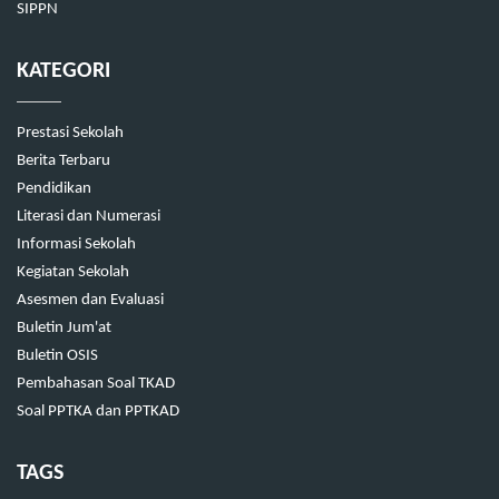
SIPPN
KATEGORI
Prestasi Sekolah
Berita Terbaru
Pendidikan
Literasi dan Numerasi
Informasi Sekolah
Kegiatan Sekolah
Asesmen dan Evaluasi
Buletin Jum'at
Buletin OSIS
Pembahasan Soal TKAD
Soal PPTKA dan PPTKAD
TAGS