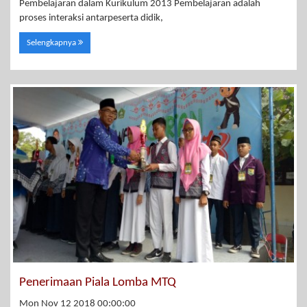
Pembelajaran dalam Kurikulum 2013 Pembelajaran adalah
proses interaksi antarpeserta didik,
Selengkapnya
Penerimaan Piala Lomba MTQ
Mon Nov 12 2018 00:00:00