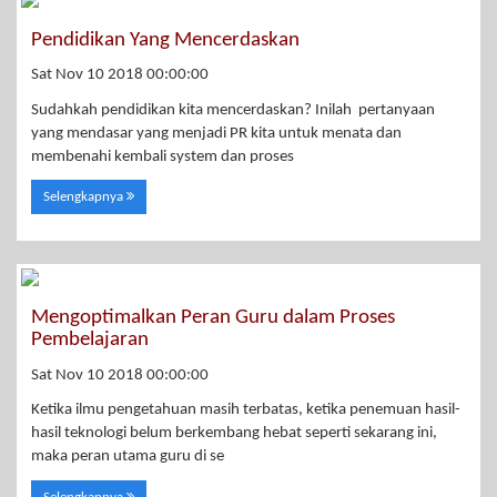
Pendidikan Yang Mencerdaskan
Sat Nov 10 2018 00:00:00
Sudahkah pendidikan kita mencerdaskan? Inilah pertanyaan
yang mendasar yang menjadi PR kita untuk menata dan
membenahi kembali system dan proses
Selengkapnya
Mengoptimalkan Peran Guru dalam Proses
Pembelajaran
Sat Nov 10 2018 00:00:00
Ketika ilmu pengetahuan masih terbatas, ketika penemuan hasil-
hasil teknologi belum berkembang hebat seperti sekarang ini,
maka peran utama guru di se