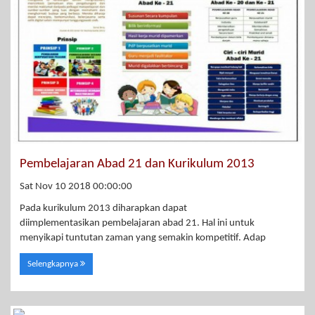
Pembelajaran Abad 21 dan Kurikulum 2013
Sat Nov 10 2018 00:00:00
Pada kurikulum 2013 diharapkan dapat
diimplementasikan pembelajaran abad 21. Hal ini untuk
menyikapi tuntutan zaman yang semakin kompetitif. Adap
Selengkapnya