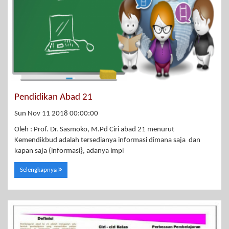
Pendidikan Abad 21
Sun Nov 11 2018 00:00:00
Oleh : Prof. Dr. Sasmoko, M.Pd Ciri abad 21 menurut
Kemendikbud adalah tersedianya informasi dimana saja dan
kapan saja (informasi}, adanya impl
Selengkapnya