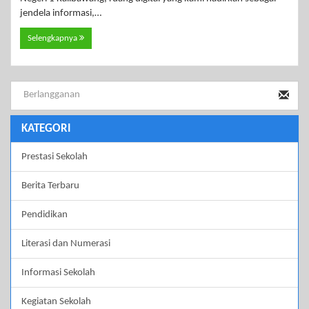
jendela informasi,…
Selengkapnya
KATEGORI
Prestasi Sekolah
Berita Terbaru
Pendidikan
Literasi dan Numerasi
Informasi Sekolah
Kegiatan Sekolah