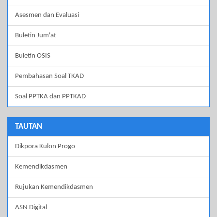
Asesmen dan Evaluasi
Buletin Jum'at
Buletin OSIS
Pembahasan Soal TKAD
Soal PPTKA dan PPTKAD
TAUTAN
Dikpora Kulon Progo
Kemendikdasmen
Rujukan Kemendikdasmen
ASN Digital