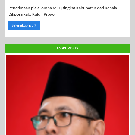
Penerimaan piala lomba MTQ tingkat Kabupaten dari Kepala
Dikpora kab. Kulon Progo
Selengkapnya
MORE POSTS