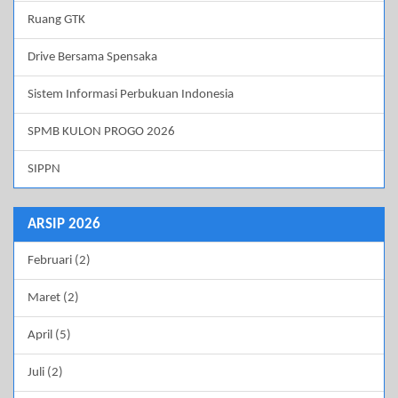
Ruang GTK
Drive Bersama Spensaka
Sistem Informasi Perbukuan Indonesia
SPMB KULON PROGO 2026
SIPPN
ARSIP 2026
Februari (2)
Maret (2)
April (5)
Juli (2)