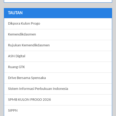
TAUTAN
Dikpora Kulon Progo
Kemendikdasmen
Rujukan Kemendikdasmen
ASN Digital
Ruang GTK
Drive Bersama Spensaka
Sistem Informasi Perbukuan Indonesia
SPMB KULON PROGO 2026
SIPPN