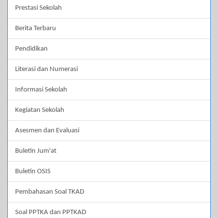
Prestasi Sekolah
Berita Terbaru
Pendidikan
Literasi dan Numerasi
Informasi Sekolah
Kegiatan Sekolah
Asesmen dan Evaluasi
Buletin Jum'at
Buletin OSIS
Pembahasan Soal TKAD
Soal PPTKA dan PPTKAD