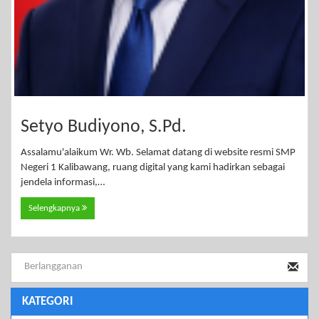
Setyo Budiyono, S.Pd.
Assalamu'alaikum Wr. Wb. Selamat datang di website resmi SMP
Negeri 1 Kalibawang, ruang digital yang kami hadirkan sebagai
jendela informasi,…
Selengkapnya
KATEGORI