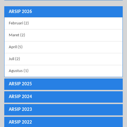
ARSIP 2026
Februari (2)
Maret (2)
April (5)
Juli (2)
Agustus (1)
ARSIP 2025
ARSIP 2024
ARSIP 2023
ARSIP 2022