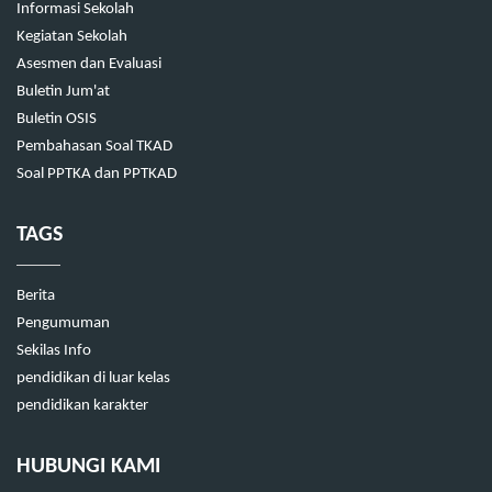
Informasi Sekolah
Kegiatan Sekolah
Asesmen dan Evaluasi
Buletin Jum'at
Buletin OSIS
Pembahasan Soal TKAD
Soal PPTKA dan PPTKAD
TAGS
Berita
Pengumuman
Sekilas Info
pendidikan di luar kelas
pendidikan karakter
HUBUNGI KAMI