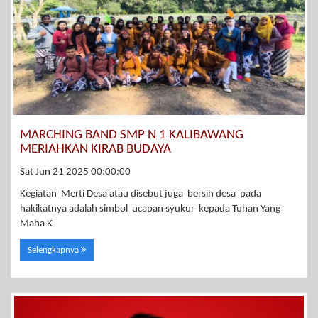
MARCHING BAND SMP N 1 KALIBAWANG
MERIAHKAN KIRAB BUDAYA
Sat Jun 21 2025 00:00:00
Kegiatan Merti Desa atau disebut juga bersih desa pada
hakikatnya adalah simbol ucapan syukur kepada Tuhan Yang
Maha K
Selengkapnya