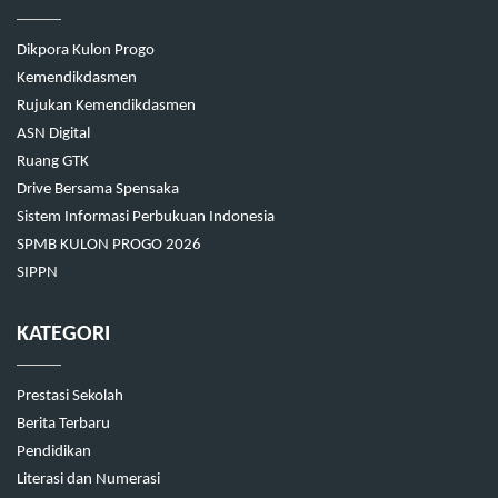
Dikpora Kulon Progo
Kemendikdasmen
Rujukan Kemendikdasmen
ASN Digital
Ruang GTK
Drive Bersama Spensaka
Sistem Informasi Perbukuan Indonesia
SPMB KULON PROGO 2026
SIPPN
KATEGORI
Prestasi Sekolah
Berita Terbaru
Pendidikan
Literasi dan Numerasi