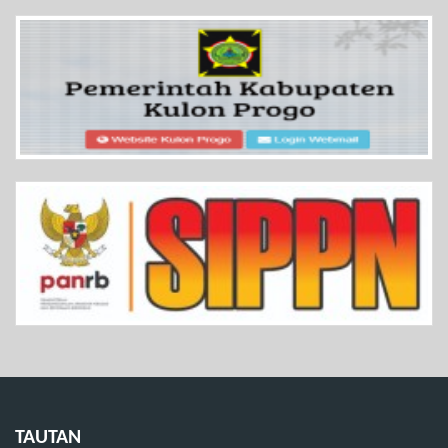
TAUTAN