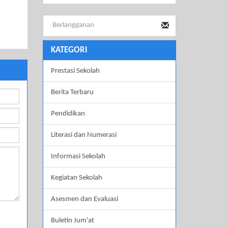
KATEGORI
Prestasi Sekolah
Berita Terbaru
Pendidikan
Literasi dan Numerasi
Informasi Sekolah
Kegiatan Sekolah
Asesmen dan Evaluasi
Buletin Jum'at