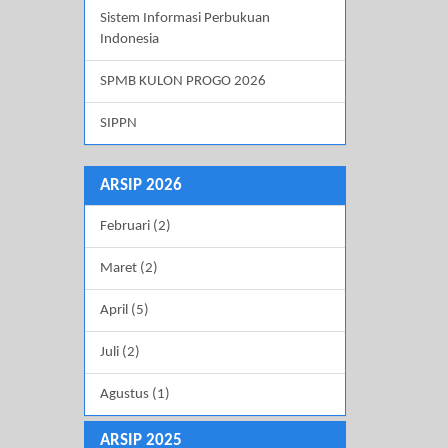
Sistem Informasi Perbukuan
Indonesia
SPMB KULON PROGO 2026
SIPPN
ARSIP 2026
Februari (2)
Maret (2)
April (5)
Juli (2)
Agustus (1)
ARSIP 2025