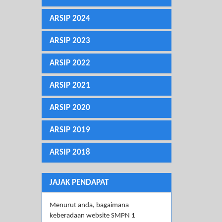
ARSIP 2024
ARSIP 2023
ARSIP 2022
ARSIP 2021
ARSIP 2020
ARSIP 2019
ARSIP 2018
JAJAK PENDAPAT
Menurut anda, bagaimana
keberadaan website SMPN 1