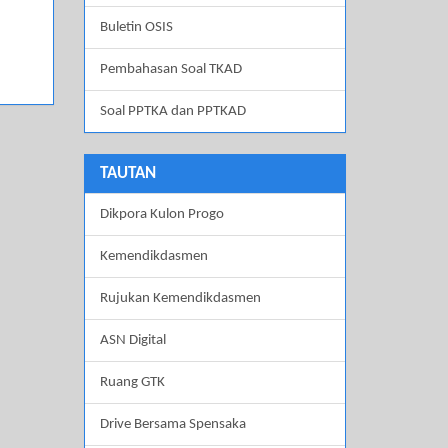
Buletin OSIS
Pembahasan Soal TKAD
Soal PPTKA dan PPTKAD
TAUTAN
Dikpora Kulon Progo
Kemendikdasmen
Rujukan Kemendikdasmen
ASN Digital
Ruang GTK
Drive Bersama Spensaka