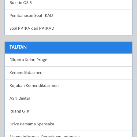
Buletin OSIS
Pembahasan Soal TKAD
Soal PPTKA dan PPTKAD
TAUTAN
Dikpora Kulon Progo
Kemendikdasmen
Rujukan Kemendikdasmen
ASN Digital
Ruang GTK
Drive Bersama Spensaka