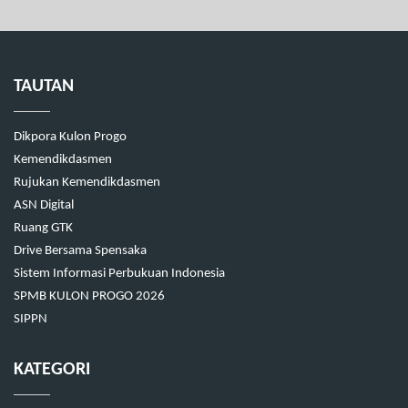
TAUTAN
Dikpora Kulon Progo
Kemendikdasmen
Rujukan Kemendikdasmen
ASN Digital
Ruang GTK
Drive Bersama Spensaka
Sistem Informasi Perbukuan Indonesia
SPMB KULON PROGO 2026
SIPPN
KATEGORI