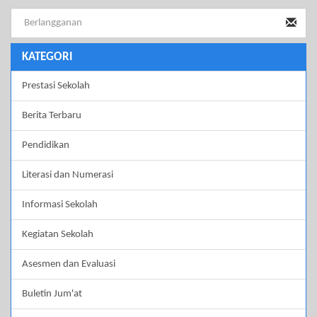
KATEGORI
Prestasi Sekolah
Berita Terbaru
Pendidikan
Literasi dan Numerasi
Informasi Sekolah
Kegiatan Sekolah
Asesmen dan Evaluasi
Buletin Jum'at