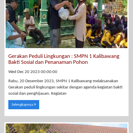
Gerakan Peduli Lingkungan : SMPN 1 Kalibawang
Bakti Sosial dan Penanaman Pohon
Wed Dec 20 2023 00:00:00
Rabu, 20 Desember 2023, SMPN 1 Kalibawang melaksanakan
Gerakan peduli lingkungan sekitar dengan agenda kegiatan bakti
sosial dan penghijauan. Kegiatan
Selengkapnya