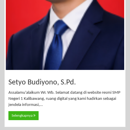
Setyo Budiyono, S.Pd.
Assalamu'alaikum Wr. Wb. Selamat datang di website resmi SMP
Negeri 1 Kalibawang, ruang digital yang kami hadirkan sebagai
jendela informasi,…
Selengkapnya