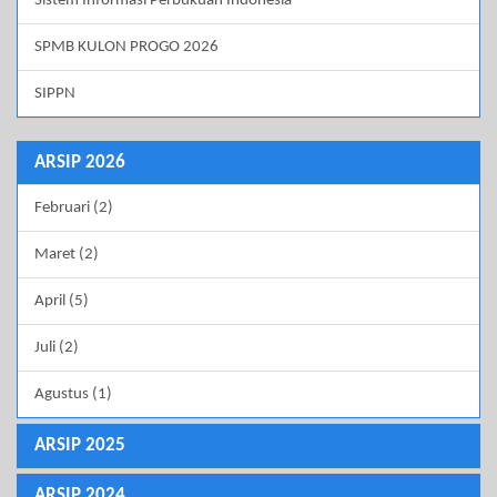
Sistem Informasi Perbukuan Indonesia
SPMB KULON PROGO 2026
SIPPN
ARSIP 2026
Februari (2)
Maret (2)
April (5)
Juli (2)
Agustus (1)
ARSIP 2025
ARSIP 2024