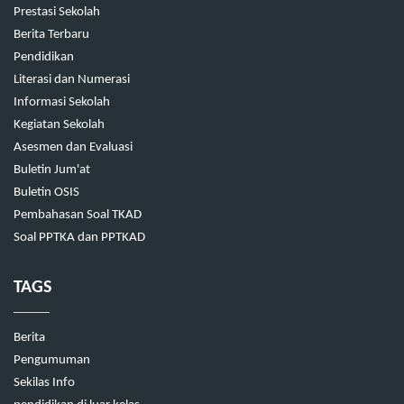
Prestasi Sekolah
Berita Terbaru
Pendidikan
Literasi dan Numerasi
Informasi Sekolah
Kegiatan Sekolah
Asesmen dan Evaluasi
Buletin Jum'at
Buletin OSIS
Pembahasan Soal TKAD
Soal PPTKA dan PPTKAD
TAGS
Berita
Pengumuman
Sekilas Info