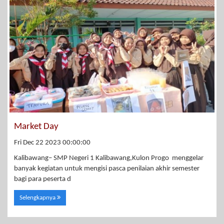
Market Day
Fri Dec 22 2023 00:00:00
Kalibawang– SMP Negeri 1 Kalibawang,Kulon Progo menggelar
banyak kegiatan untuk mengisi pasca penilaian akhir semester
bagi para peserta d
Selengkapnya