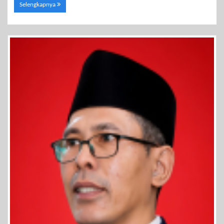
Selengkapnya