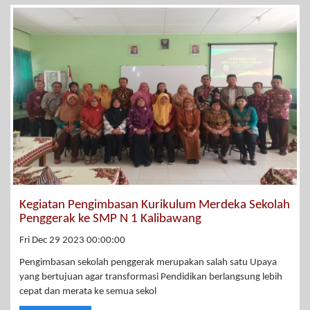
Kegiatan Pengimbasan Kurikulum Merdeka Sekolah
Penggerak ke SMP N 1 Kalibawang
Fri Dec 29 2023 00:00:00
Pengimbasan sekolah penggerak merupakan salah satu Upaya
yang bertujuan agar transformasi Pendidikan berlangsung lebih
cepat dan merata ke semua sekol