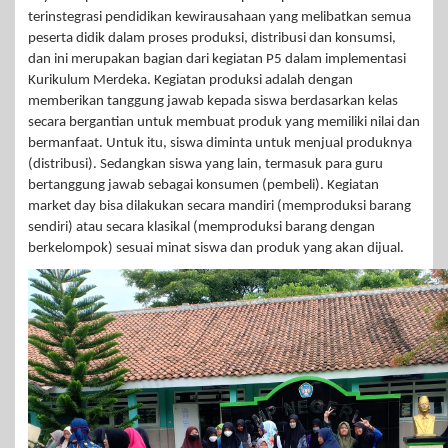
terinstegrasi pendidikan kewirausahaan yang melibatkan semua
peserta didik dalam proses produksi, distribusi dan konsumsi,
dan ini merupakan bagian dari kegiatan P5 dalam implementasi
Kurikulum Merdeka. Kegiatan produksi adalah dengan
memberikan tanggung jawab kepada siswa berdasarkan kelas
secara bergantian untuk membuat produk yang memiliki nilai dan
bermanfaat. Untuk itu, siswa diminta untuk menjual produknya
(distribusi). Sedangkan siswa yang lain, termasuk para guru
bertanggung jawab sebagai konsumen (pembeli). Kegiatan
market day bisa dilakukan secara mandiri (memproduksi barang
sendiri) atau secara klasikal (memproduksi barang dengan
berkelompok) sesuai minat siswa dan produk yang akan dijual.