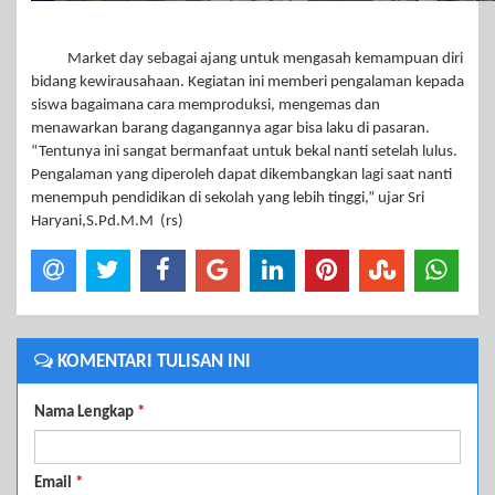
Market day sebagai ajang untuk mengasah kemampuan diri
bidang kewirausahaan. Kegiatan ini memberi pengalaman kepada
siswa bagaimana cara memproduksi, mengemas dan
menawarkan barang dagangannya agar bisa laku di pasaran.
“Tentunya ini sangat bermanfaat untuk bekal nanti setelah lulus.
Pengalaman yang diperoleh dapat dikembangkan lagi saat nanti
menempuh pendidikan di sekolah yang lebih tinggi,” ujar Sri
Haryani,S.Pd.M.M (rs)
KOMENTARI TULISAN INI
Nama Lengkap
*
Email
*