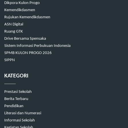
Dikpora Kulon Progo
Kemendikdasmen
Rujukan Kemendikdasmen
ASN Digital
Ruang GTK
Drive Bersama Spensaka
Sistem Informasi Perbukuan Indonesia
SPMB KULON PROGO 2026
SIPPN
KATEGORI
Prestasi Sekolah
Berita Terbaru
Pendidikan
Literasi dan Numerasi
Informasi Sekolah
Kegiatan Sekolah