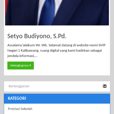
Setyo Budiyono, S.Pd.
Assalamu'alaikum Wr. Wb. Selamat datang di website resmi SMP
Negeri 1 Kalibawang, ruang digital yang kami hadirkan sebagai
jendela informasi,…
Selengkapnya
KATEGORI
Prestasi Sekolah