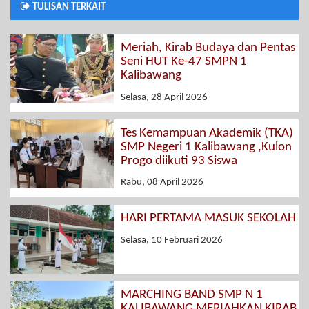
TULISAN TERKAIT
Meriah, Kirab Budaya dan Pentas
Seni HUT Ke-47 SMPN 1
Kalibawang
Selasa, 28 April 2026
Tes Kemampuan Akademik (TKA)
SMP Negeri 1 Kalibawang ,Kulon
Progo diikuti 93 Siswa
Rabu, 08 April 2026
HARI PERTAMA MASUK SEKOLAH
Selasa, 10 Februari 2026
MARCHING BAND SMP N 1
KALIBAWANG MERIAHKAN KIRAB