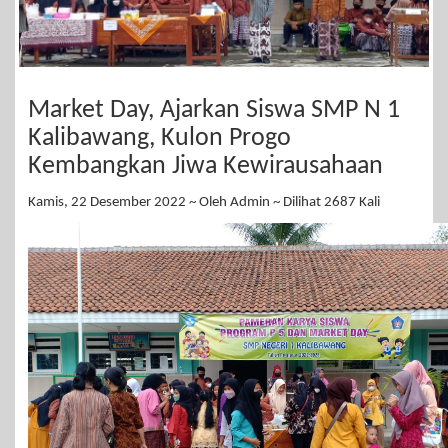
Market Day, Ajarkan Siswa SMP N 1
Kalibawang, Kulon Progo
Kembangkan Jiwa Kewirausahaan
Kamis, 22 Desember 2022 ~ Oleh Admin ~ Dilihat 2687 Kali