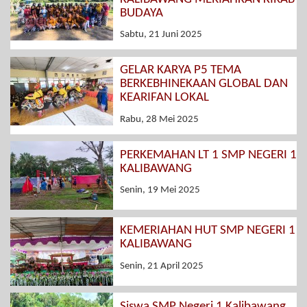
BUDAYA
Sabtu, 21 Juni 2025
GELAR KARYA P5 TEMA
BERKEBHINEKAAN GLOBAL DAN
KEARIFAN LOKAL
Rabu, 28 Mei 2025
PERKEMAHAN LT 1 SMP NEGERI 1
KALIBAWANG
Senin, 19 Mei 2025
KEMERIAHAN HUT SMP NEGERI 1
KALIBAWANG
Senin, 21 April 2025
Siswa SMP Negeri 1 Kalibawang