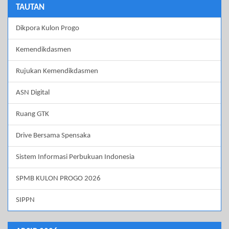
TAUTAN
Dikpora Kulon Progo
Kemendikdasmen
Rujukan Kemendikdasmen
ASN Digital
Ruang GTK
Drive Bersama Spensaka
Sistem Informasi Perbukuan Indonesia
SPMB KULON PROGO 2026
SIPPN