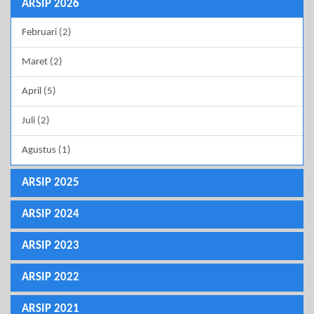
ARSIP 2026
Februari (2)
Maret (2)
April (5)
Juli (2)
Agustus (1)
ARSIP 2025
ARSIP 2024
ARSIP 2023
ARSIP 2022
ARSIP 2021