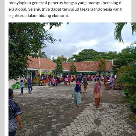
menyiapkan generasi penerus bangsa yang mampu bersaing di
era global. Selanjutnya dapat terwujud Negara Indonesia yang
sejahtera dalam bidang ekonomi.