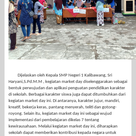
Dijelaskan oleh Kepala SMP Negeri 1 Kalibawang, Sri
Haryani,S.Pd.M.M , kegiatan market day diselenggarakan sebagai
bentuk perwujudan dan aplikasi penguatan pendidikan karakter
di sekolah. Berbagai karakter siswa juga dapat ditumbuhkan dari
kegiatan market day ini. Di antaranya, karakter jujur, mandiri,
kreatif, bekerja keras, pantang menyerah, teliti dan gotong-
royong. Selain itu, kegiatan market day ini sebagai wujud
implementasi dari pembelajaran dikelas 7 tentang
kewirausahaan. Melalui kegiatan market day ini, diharapkan
sekolah dapat memberikan kontribusi kepada negara untuk