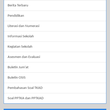
Berita Terbaru
Pendidikan
Literasi dan Numerasi
Informasi Sekolah
Kegiatan Sekolah
Asesmen dan Evaluasi
Buletin Jum'at
Buletin OSIS
Pembahasan Soal TKAD
Soal PPTKA dan PPTKAD