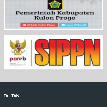
TAUTAN