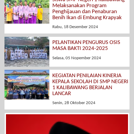
Melaksanakan Program
Penghijauan dan Penaburan
Benih Ikan di Embung Krapyak
Rabu, 18 Desember 2024
PELANTIKAN PENGURUS OSIS
MASA BAKTI 2024-2025
Selasa, 05 Nopember 2024
KEGIATAN PENILAIAN KINERJA
KEPALA SEKOLAH DI SMP NEGERI
1 KALIBAWANG BERJALAN
LANCAR
Senin, 28 Oktober 2024