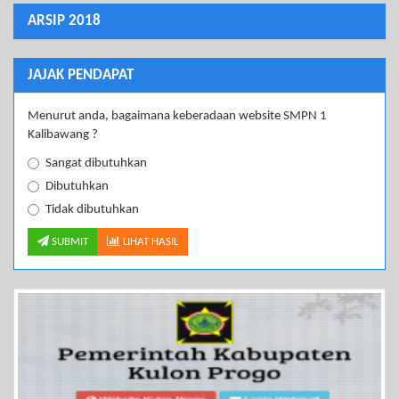
ARSIP 2018
JAJAK PENDAPAT
Menurut anda, bagaimana keberadaan website SMPN 1
Kalibawang ?
Sangat dibutuhkan
Dibutuhkan
Tidak dibutuhkan
SUBMIT
LIHAT HASIL