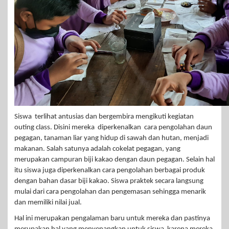
Siswa terlihat antusias dan bergembira mengikuti kegiatan
outing class. Disini mereka diperkenalkan cara pengolahan daun
pegagan, tanaman liar yang hidup di sawah dan hutan, menjadi
makanan. Salah satunya adalah cokelat pegagan, yang
merupakan campuran biji kakao dengan daun pegagan. Selain hal
itu siswa juga diperkenalkan cara pengolahan berbagai produk
dengan bahan dasar biji kakao. Siswa praktek secara langsung
mulai dari cara pengolahan dan pengemasan sehingga menarik
dan memiliki nilai jual.
Hal ini merupakan pengalaman baru untuk mereka dan pastinya