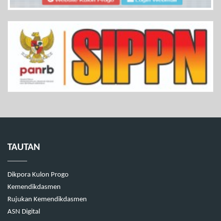
TAUTAN
Dikpora Kulon Progo
Kemendikdasmen
Rujukan Kemendikdasmen
ASN Digital