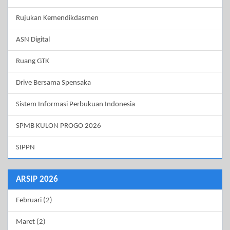
Rujukan Kemendikdasmen
ASN Digital
Ruang GTK
Drive Bersama Spensaka
Sistem Informasi Perbukuan Indonesia
SPMB KULON PROGO 2026
SIPPN
ARSIP 2026
Februari (2)
Maret (2)