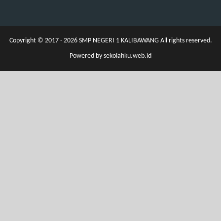
Copyright © 2017 - 2026
SMP NEGERI 1 KALIBAWANG
All rights reserved.
Powered by
sekolahku.web.id