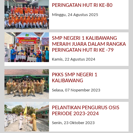
PERINGATAN HUT RI KE-80
Minggu, 24 Agustus 2025
SMP NEGERI 1 KALIBAWANG
MERAIH JUARA DALAM RANGKA
PERINGATAN HUT RI KE -79
Kamis, 22 Agustus 2024
PKKS SMP NEGERI 1
KALIBAWANG
Selasa, 07 Nopember 2023
PELANTIKAN PENGURUS OSIS
PERIODE 2023-2024
Senin, 23 Oktober 2023