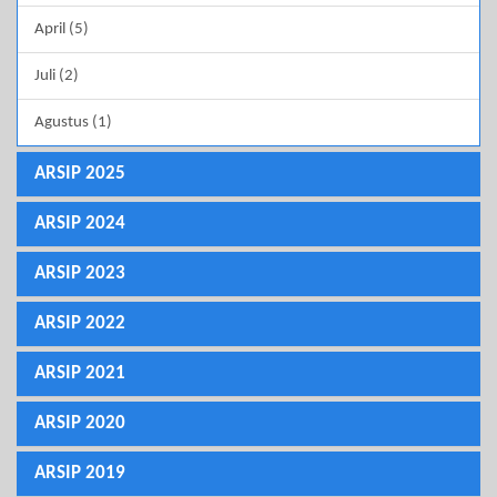
April (5)
Juli (2)
Agustus (1)
ARSIP 2025
ARSIP 2024
ARSIP 2023
ARSIP 2022
ARSIP 2021
ARSIP 2020
ARSIP 2019