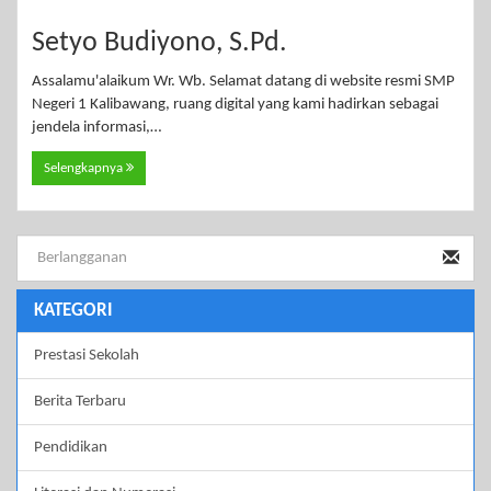
Setyo Budiyono, S.Pd.
Assalamu'alaikum Wr. Wb. Selamat datang di website resmi SMP
Negeri 1 Kalibawang, ruang digital yang kami hadirkan sebagai
jendela informasi,…
Selengkapnya
KATEGORI
Prestasi Sekolah
Berita Terbaru
Pendidikan