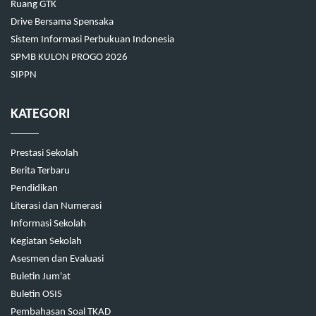
Ruang GTK
Drive Bersama Spensaka
Sistem Informasi Perbukuan Indonesia
SPMB KULON PROGO 2026
SIPPN
KATEGORI
Prestasi Sekolah
Berita Terbaru
Pendidikan
Literasi dan Numerasi
Informasi Sekolah
Kegiatan Sekolah
Asesmen dan Evaluasi
Buletin Jum'at
Buletin OSIS
Pembahasan Soal TKAD