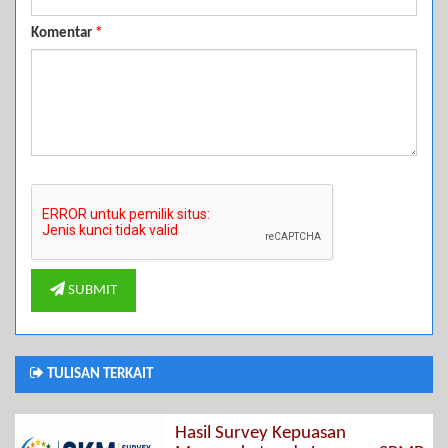
Komentar
*
SUBMIT
TULISAN TERKAIT
Hasil Survey Kepuasan