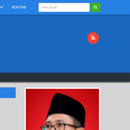
KM
KONTAK