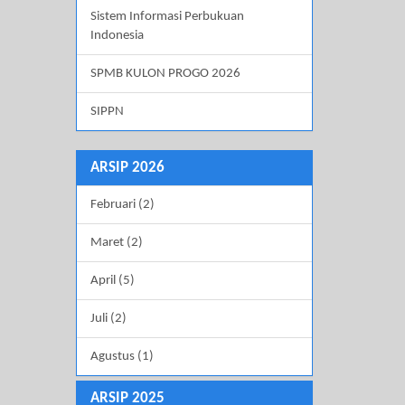
Sistem Informasi Perbukuan
Indonesia
SPMB KULON PROGO 2026
SIPPN
ARSIP 2026
Februari (2)
Maret (2)
April (5)
Juli (2)
Agustus (1)
ARSIP 2025