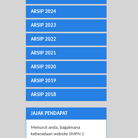
ARSIP 2024
ARSIP 2023
ARSIP 2022
ARSIP 2021
ARSIP 2020
ARSIP 2019
ARSIP 2018
JAJAK PENDAPAT
Menurut anda, bagaimana
keberadaan website SMPN 1