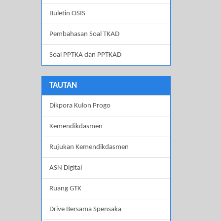
Buletin OSIS
Pembahasan Soal TKAD
Soal PPTKA dan PPTKAD
TAUTAN
Dikpora Kulon Progo
Kemendikdasmen
Rujukan Kemendikdasmen
ASN Digital
Ruang GTK
Drive Bersama Spensaka