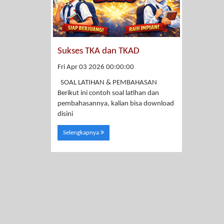
Sukses TKA dan TKAD
Fri Apr 03 2026 00:00:00
SOAL LATIHAN & PEMBAHASAN
Berikut ini contoh soal latihan dan
pembahasannya, kalian bisa download
disini
Selengkapnya