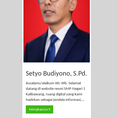
Setyo Budiyono, S.Pd.
Assalamu'alaikum Wr. Wb. Selamat
datang di website resmi SMP Negeri 1
Kalibawang, ruang digital yang kami
hadirkan sebagai jendela informasi,…
Selengkapnya